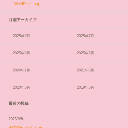
WordPress.org
月別アーカイブ
2025年9月
2025年7月
2025年6月
2025年5月
2024年7月
2021年5月
2020年5月
2019年5月
最近の投稿
2025/9/8
土曜学校のお知らせ