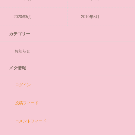
2020年5月
2019年5月
カテゴリー
お知らせ
メタ情報
ログイン
投稿フィード
コメントフィード