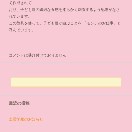
て作成されて
おり、子ども達の繊細な五感を柔らかく刺激するよう配慮がなさ
れています。
この教具を使って、子ども達が遊ぶことを 「モンテのお仕事」と
呼んでいます。
コメントは受け付けておりません
検索:
最近の投稿
土曜学校のお知らせ