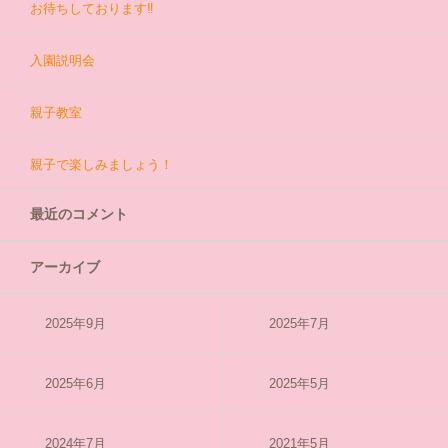
お待ちしております‼
入園説明会
親子教室
親子で楽しみましょう！
最近のコメント
アーカイブ
2025年9月
2025年7月
2025年6月
2025年5月
2024年7月
2021年5月